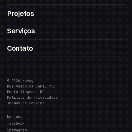
Projetos
Serviços
Contato
© 2026 xprog
Rua Vasco da Gama, 755
Porto Alegre — RS
Política de Privacidade
Termos de Serviço
behance
facebook
instagram