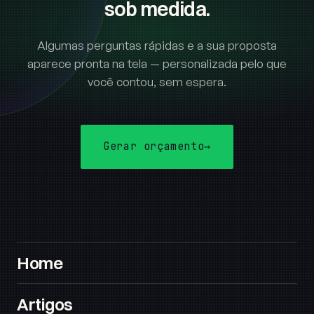
sob medida.
Algumas perguntas rápidas e a sua proposta
aparece pronta na tela — personalizada pelo que
você contou, sem espera.
Gerar orçamento
→
Home
Artigos