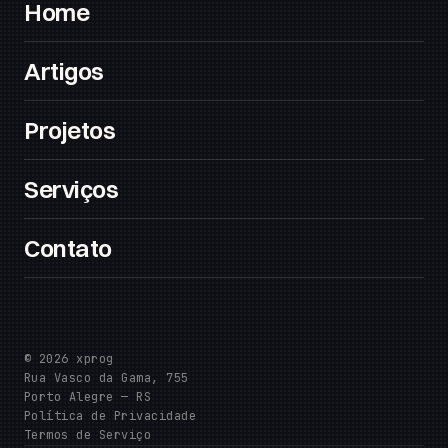
Home
Artigos
Projetos
Serviços
Contato
© 2026 xprog
Rua Vasco da Gama, 755
Porto Alegre — RS
Política de Privacidade
Termos de Serviço