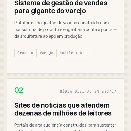
Sistema de gestão de vendas
para gigante do varejo
Plataforma de gestão de vendas construída com
consultoria de produto e engenharia ponta a ponta —
da arquitetura ao app em produção.
Produto
Varejo
Mobile + Web
02
MÍDIA DIGITAL EM ESCALA
Sites de notícias que atendem
dezenas de milhões de leitores
Portais de alta audiência construídos para sustentar