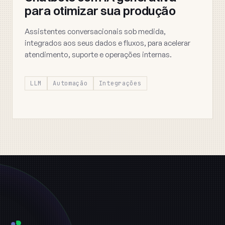
para otimizar sua produção
Assistentes conversacionais sob medida,
integrados aos seus dados e fluxos, para acelerar
atendimento, suporte e operações internas.
LLM
Automação
Integrações