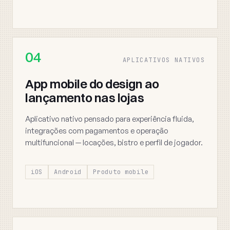
04
APLICATIVOS NATIVOS
App mobile do design ao
lançamento nas lojas
Aplicativo nativo pensado para experiência fluida,
integrações com pagamentos e operação
multifuncional — locações, bistro e perfil de jogador.
iOS
Android
Produto mobile