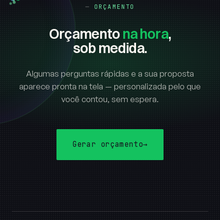
ORÇAMENTO
Orçamento
na hora
,
sob medida.
Algumas perguntas rápidas e a sua proposta
aparece pronta na tela — personalizada pelo que
você contou, sem espera.
Gerar orçamento
→