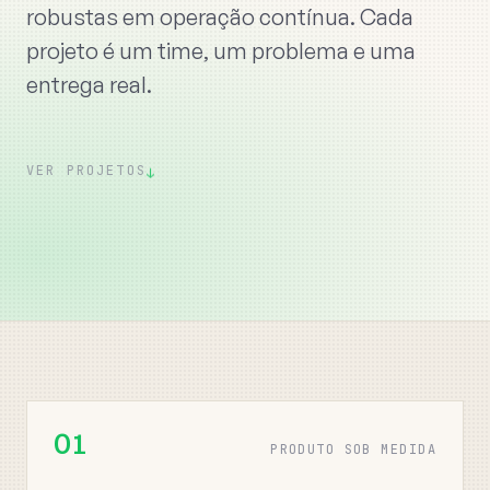
robustas em operação contínua. Cada
projeto é um time, um problema e uma
entrega real.
VER PROJETOS
↓
01
PRODUTO SOB MEDIDA