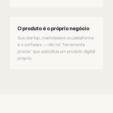
O produto é o próprio negócio
Sua startup, marketplace ou plataforma
é o software — não há "ferramenta
pronta" que substitua um produto digital
próprio.