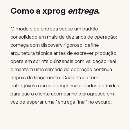
Como a xprog
entrega
.
O modelo de entrega segue um padrão
consolidado em mais de dez anos de operação:
começa com discovery rigoroso, define
arquitetura técnica antes de escrever produção,
opera em sprints quinzenais com validação real
e mantém uma camada de operação contínua
depois do lançamento. Cada etapa tem
entregáveis claros e responsabilidades definidas
para que o cliente acompanhe o progresso em
vez de esperar uma "entrega final" no escuro.