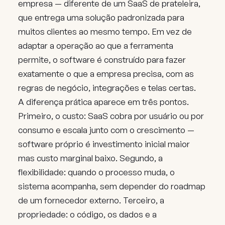
empresa — diferente de um SaaS de prateleira,
que entrega uma solução padronizada para
muitos clientes ao mesmo tempo. Em vez de
adaptar a operação ao que a ferramenta
permite, o software é construído para fazer
exatamente o que a empresa precisa, com as
regras de negócio, integrações e telas certas.
A diferença prática aparece em três pontos.
Primeiro, o custo: SaaS cobra por usuário ou por
consumo e escala junto com o crescimento —
software próprio é investimento inicial maior
mas custo marginal baixo. Segundo, a
flexibilidade: quando o processo muda, o
sistema acompanha, sem depender do roadmap
de um fornecedor externo. Terceiro, a
propriedade: o código, os dados e a