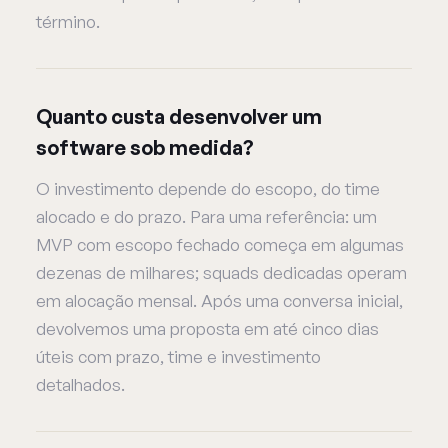
término.
Quanto custa desenvolver um
software sob medida?
O investimento depende do escopo, do time
alocado e do prazo. Para uma referência: um
MVP com escopo fechado começa em algumas
dezenas de milhares; squads dedicadas operam
em alocação mensal. Após uma conversa inicial,
devolvemos uma proposta em até cinco dias
úteis com prazo, time e investimento
detalhados.