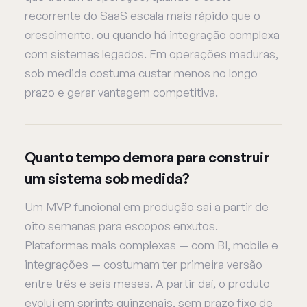
recorrente do SaaS escala mais rápido que o
crescimento, ou quando há integração complexa
com sistemas legados. Em operações maduras,
sob medida costuma custar menos no longo
prazo e gerar vantagem competitiva.
Quanto tempo demora para construir
um sistema sob medida?
Um MVP funcional em produção sai a partir de
oito semanas para escopos enxutos.
Plataformas mais complexas — com BI, mobile e
integrações — costumam ter primeira versão
entre três e seis meses. A partir daí, o produto
evolui em sprints quinzenais, sem prazo fixo de