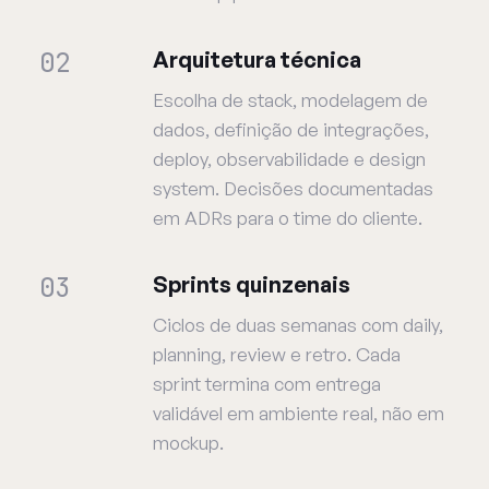
02
Arquitetura técnica
Escolha de stack, modelagem de
dados, definição de integrações,
deploy, observabilidade e design
system. Decisões documentadas
em ADRs para o time do cliente.
03
Sprints quinzenais
Ciclos de duas semanas com daily,
planning, review e retro. Cada
sprint termina com entrega
validável em ambiente real, não em
mockup.