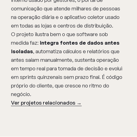
comunicação que atende milhares de pessoas
na operação diária e o aplicativo coletor usado
em todas as lojas e centros de distribuição.
O projeto ilustra bem o que software sob
medida faz:
integra fontes de dados antes
isoladas
, automatiza cálculos e relatórios que
antes saíam manualmente, sustenta operação
em tempo real para tomada de decisão e evolui
em sprints quinzenais sem prazo final. É código
próprio do cliente, que cresce no ritmo do
negócio.
Ver projetos relacionados →