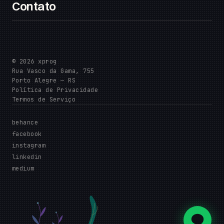
Contato
© 2026 xprog
Rua Vasco da Gama, 755
Porto Alegre — RS
Política de Privacidade
Termos de Serviço
behance
facebook
instagram
linkedin
medium