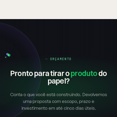
ORÇAMENTO
Pronto para tirar o
produto
do
papel?
Conta o que você está construindo. Devolvemos
uma proposta com escopo, prazo e
investimento em até cinco dias úteis.