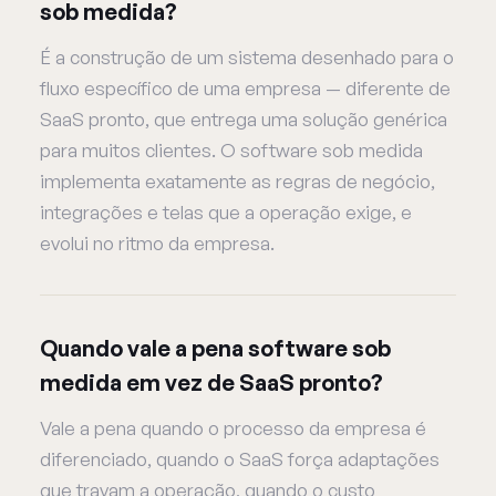
sob medida?
É a construção de um sistema desenhado para o
fluxo específico de uma empresa — diferente de
SaaS pronto, que entrega uma solução genérica
para muitos clientes. O software sob medida
implementa exatamente as regras de negócio,
integrações e telas que a operação exige, e
evolui no ritmo da empresa.
Quando vale a pena software sob
medida em vez de SaaS pronto?
Vale a pena quando o processo da empresa é
diferenciado, quando o SaaS força adaptações
que travam a operação, quando o custo