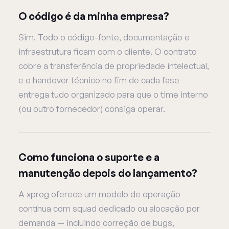
O código é da minha empresa?
Sim. Todo o código-fonte, documentação e
infraestrutura ficam com o cliente. O contrato
cobre a transferência de propriedade intelectual,
e o handover técnico no fim de cada fase
entrega tudo organizado para que o time interno
(ou outro fornecedor) consiga operar.
Como funciona o suporte e a
manutenção depois do lançamento?
A xprog oferece um modelo de operação
contínua com squad dedicado ou alocação por
demanda — incluindo correção de bugs,