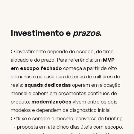
Investimento e
prazos
.
O investimento depende do escopo, do time
alocado e do prazo. Para referência: um
MVP
em escopo fechado
começa a partir de oito
semanas e na casa das dezenas de milhares de
reais;
squads dedicadas
operam em alocação
mensal e cabem em orçamentos contínuos de
produto;
modernizações
vivem entre os dois
modelos e dependem de diagnóstico inicial.
O fluxo é sempre o mesmo: conversa de briefing
→ proposta em até cinco dias úteis com escopo,