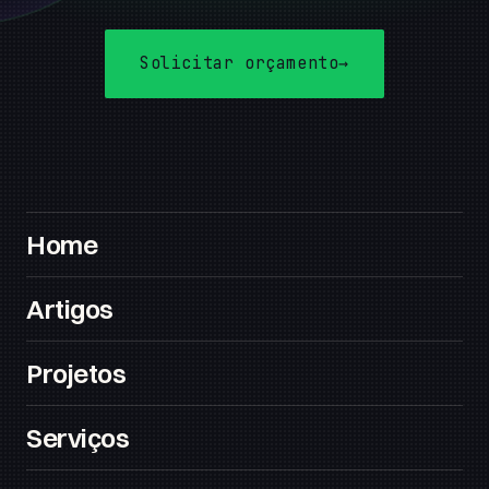
Solicitar orçamento
→
Home
Artigos
Projetos
Serviços