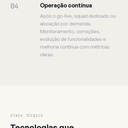
04
Operação contínua
Após o go-live, squad dedicado ou
alocação por demanda.
Monitoramento, correções,
evolução de funcionalidades e
melhoria contínua com métricas
claras.
STACK TÉCNICO
Tecnologias que