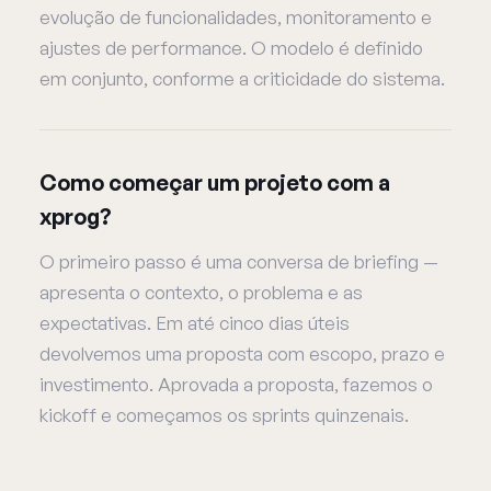
evolução de funcionalidades, monitoramento e
ajustes de performance. O modelo é definido
em conjunto, conforme a criticidade do sistema.
Como começar um projeto com a
xprog?
O primeiro passo é uma conversa de briefing —
apresenta o contexto, o problema e as
expectativas. Em até cinco dias úteis
devolvemos uma proposta com escopo, prazo e
investimento. Aprovada a proposta, fazemos o
kickoff e começamos os sprints quinzenais.