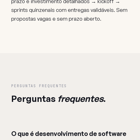
prazo e investimento detalhados → kickoff →
sprints quinzenais com entregas validáveis. Sem
propostas vagas e sem prazo aberto.
PERGUNTAS FREQUENTES
Perguntas
frequentes
.
O que é desenvolvimento de software