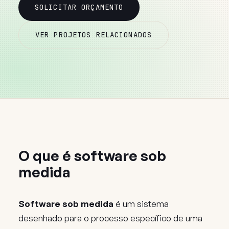
SOLICITAR ORÇAMENTO
VER PROJETOS RELACIONADOS
O que é software sob
medida
Software sob medida
é um sistema
desenhado para o processo específico de uma