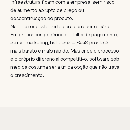
infraestrutura ficam com a empresa, sem risco
de aumento abrupto de preço ou
descontinuação do produto.
Não é a resposta certa para qualquer cenário.
Em processos genéricos — folha de pagamento,
e-mail marketing, helpdesk — SaaS pronto é
mais barato e mais rápido. Mas onde o processo
é o próprio diferencial competitivo, software sob
medida costuma ser a única opção que não trava
o crescimento.