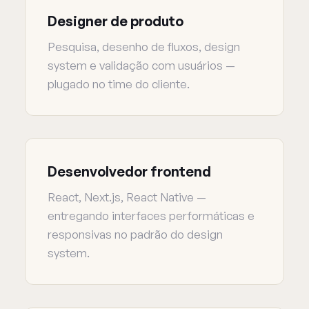
Designer de produto
Pesquisa, desenho de fluxos, design
system e validação com usuários —
plugado no time do cliente.
Desenvolvedor frontend
React, Next.js, React Native —
entregando interfaces performáticas e
responsivas no padrão do design
system.