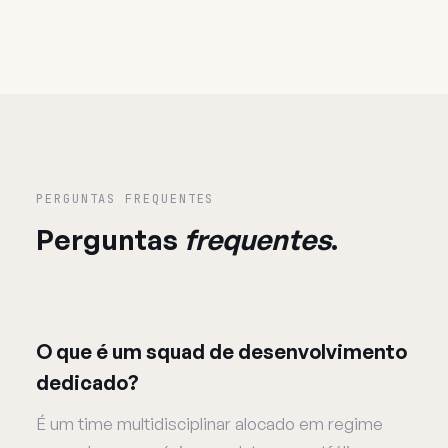
PERGUNTAS FREQUENTES
Perguntas
frequentes
.
O que é um squad de desenvolvimento
dedicado?
É um time multidisciplinar alocado em regime