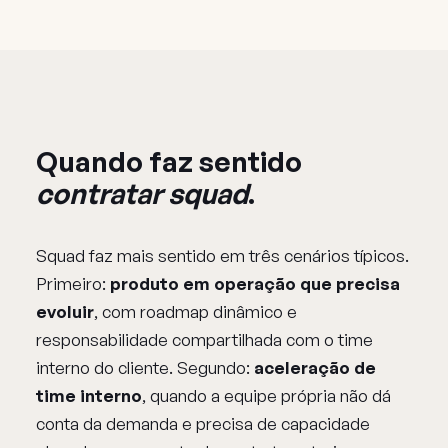
Quando faz sentido
contratar squad
.
Squad faz mais sentido em três cenários típicos.
Primeiro:
produto em operação que precisa
evoluir
, com roadmap dinâmico e
responsabilidade compartilhada com o time
interno do cliente. Segundo:
aceleração de
time interno
, quando a equipe própria não dá
conta da demanda e precisa de capacidade