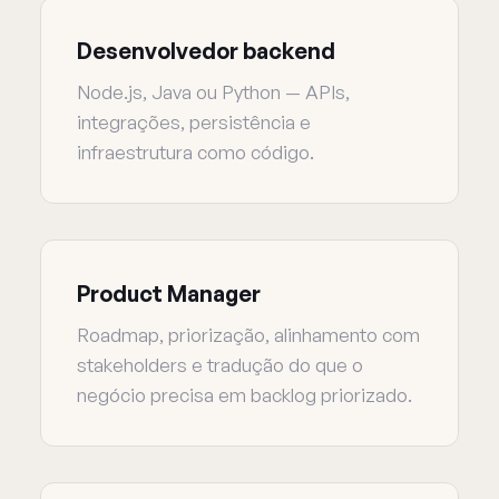
Desenvolvedor backend
Node.js, Java ou Python — APIs,
integrações, persistência e
infraestrutura como código.
Product Manager
Roadmap, priorização, alinhamento com
stakeholders e tradução do que o
negócio precisa em backlog priorizado.