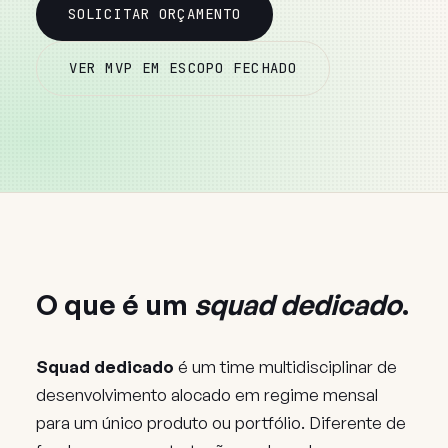
SOLICITAR ORÇAMENTO
VER MVP EM ESCOPO FECHADO
O que é um
squad dedicado
.
Squad dedicado
é um time multidisciplinar de
desenvolvimento alocado em regime mensal
para um único produto ou portfólio. Diferente de