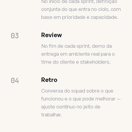
No início de cada sprint, definição
conjunta do que entra no ciclo, com
base em prioridade e capacidade.
03
Review
No fim de cada sprint, demo da
entrega em ambiente real para o
time do cliente e stakeholders.
04
Retro
Conversa do squad sobre o que
funcionou e o que pode melhorar —
ajuste contínuo no jeito de
trabalhar.