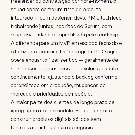
freelancer ou contratação por hora-homem, o
squad opera como um time de produto
integrado — com designer, devs, PM e tech lead
trabalhando juntos, nos ritos do Scrum, com
responsabilidade compartilhada pelo roadmap.
A diferença para um MVP em escopo fechado é
o horizonte: aqui não há "entrega final". O squad
opera enquanto fizer sentido — geralmente de
seis meses a alguns anos — e evolui o produto
continuamente, ajustando o backlog conforme
aprendizado em produção, mudanças de
mercado e prioridades de negócio.
A maior parte dos clientes de longo prazo da
xprog opera nesse modelo. É o que permite
construir produtos digitais sólidos sem
terceirizar a inteligência do negócio.