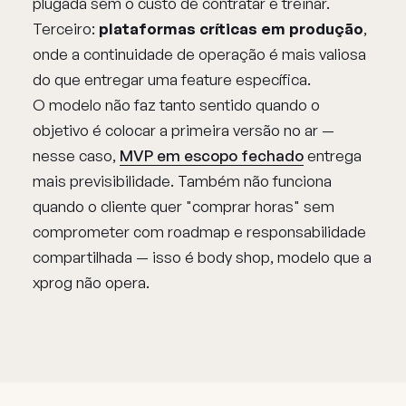
plugada sem o custo de contratar e treinar.
Terceiro:
plataformas críticas em produção
,
onde a continuidade de operação é mais valiosa
do que entregar uma feature específica.
O modelo não faz tanto sentido quando o
objetivo é colocar a primeira versão no ar —
nesse caso,
MVP em escopo fechado
entrega
mais previsibilidade. Também não funciona
quando o cliente quer "comprar horas" sem
comprometer com roadmap e responsabilidade
compartilhada — isso é body shop, modelo que a
xprog não opera.