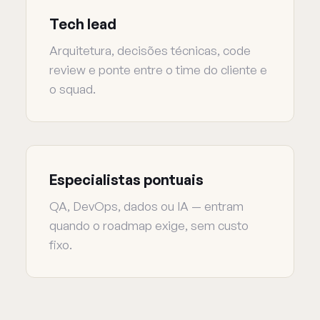
Tech lead
Arquitetura, decisões técnicas, code
review e ponte entre o time do cliente e
o squad.
Especialistas pontuais
QA, DevOps, dados ou IA — entram
quando o roadmap exige, sem custo
fixo.