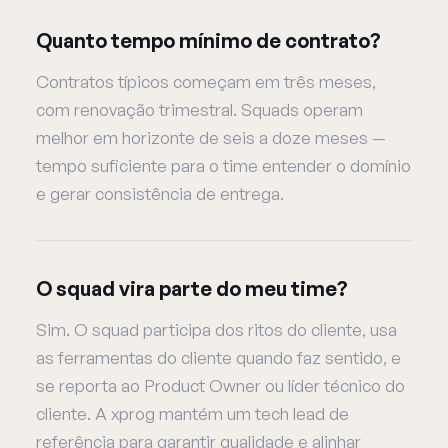
Quanto tempo mínimo de contrato?
Contratos típicos começam em três meses,
com renovação trimestral. Squads operam
melhor em horizonte de seis a doze meses —
tempo suficiente para o time entender o domínio
e gerar consistência de entrega.
O squad vira parte do meu time?
Sim. O squad participa dos ritos do cliente, usa
as ferramentas do cliente quando faz sentido, e
se reporta ao Product Owner ou líder técnico do
cliente. A xprog mantém um tech lead de
referência para garantir qualidade e alinhar