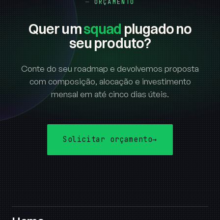
ORÇAMENTO
Quer um
squad
plugado no
seu produto?
Conte do seu roadmap e devolvemos proposta
com composição, alocação e investimento
mensal em até cinco dias úteis.
Solicitar orçamento
→