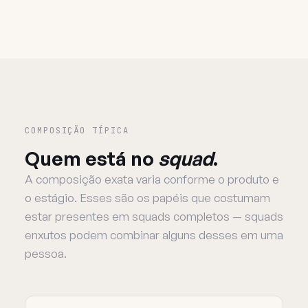
COMPOSIÇÃO TÍPICA
Quem está no
squad
.
A composição exata varia conforme o produto e
o estágio. Esses são os papéis que costumam
estar presentes em squads completos — squads
enxutos podem combinar alguns desses em uma
pessoa.