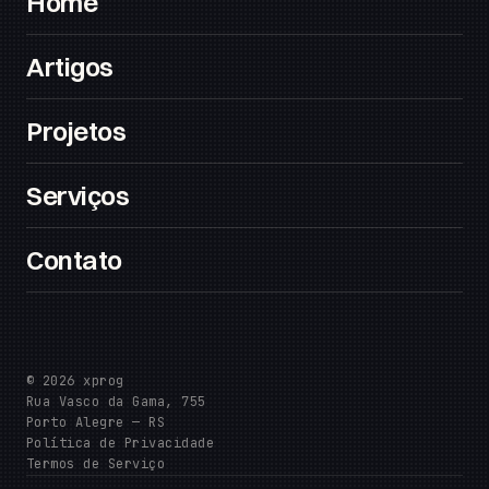
Home
Artigos
Projetos
Serviços
Contato
© 2026 xprog
Rua Vasco da Gama, 755
Porto Alegre — RS
Política de Privacidade
Termos de Serviço