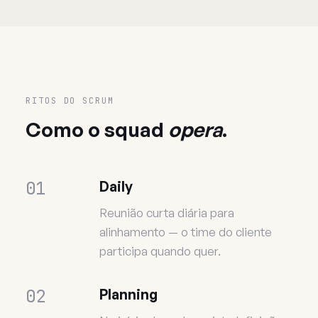
RITOS DO SCRUM
Como o squad
opera
.
01
Daily
Reunião curta diária para
alinhamento — o time do cliente
participa quando quer.
02
Planning