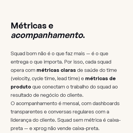
Métricas e
acompanhamento
.
Squad bom não é o que faz mais — é o que
entrega o que importa. Por isso, cada squad
opera com
métricas claras
de saúde do time
(velocity, cycle time, lead time) e
métricas de
produto
que conectam o trabalho do squad ao
resultado de negócio do cliente.
O acompanhamento é mensal, com dashboards
transparentes e conversas regulares com a
liderança do cliente. Squad sem métrica é caixa-
preta — e xprog não vende caixa-preta.