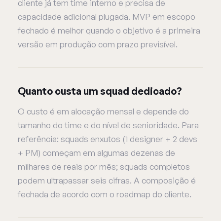
cliente já tem time interno e precisa de
capacidade adicional plugada. MVP em escopo
fechado é melhor quando o objetivo é a primeira
versão em produção com prazo previsível.
Quanto custa um squad dedicado?
O custo é em alocação mensal e depende do
tamanho do time e do nível de senioridade. Para
referência: squads enxutos (1 designer + 2 devs
+ PM) começam em algumas dezenas de
milhares de reais por mês; squads completos
podem ultrapassar seis cifras. A composição é
fechada de acordo com o roadmap do cliente.